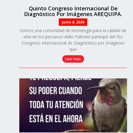
Quinto Congreso Internacional De
Diagnóstico Por Imágenes AREQUIPA.
junio 8, 2020
Somos una comunidad de tecnología para la calidad de
vida de los peruanos Atilio Palmieri participó del 5to
Congreso Internacional de Diagnóstico por Imágenes
que
Leer más