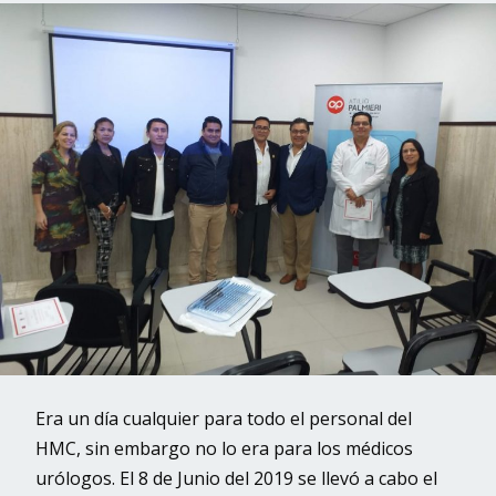
Era un día cualquier para todo el personal del
HMC, sin embargo no lo era para los médicos
urólogos. El 8 de Junio del 2019 se llevó a cabo el