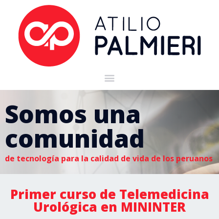
Somos una
comunidad
de tecnología para la calidad de vida de los peruanos
Primer curso de Telemedicina
Urológica en MININTER