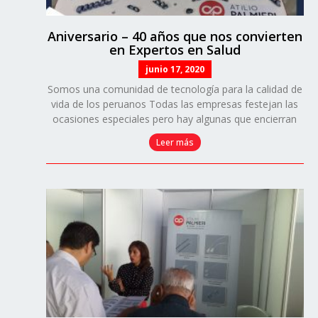
Aniversario – 40 años que nos convierten
en Expertos en Salud
junio 17, 2020
Somos una comunidad de tecnología para la calidad de
vida de los peruanos Todas las empresas festejan las
ocasiones especiales pero hay algunas que encierran
Leer más