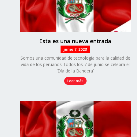
Esta es una nueva entrada
junio 7, 2023
Somos una comunidad de tecnología para la calidad de
vida de los peruanos Todos los 7 de junio se celebra el
‘Día de la Bandera’
Leer más