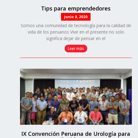
Tips para emprendedores
junio 8, 2020
Somos una comunidad de tecnología para la calidad de
vida de los peruanos Vivir en el presente no solo
significa dejar de pensar en el
Leer más
IX Convención Peruana de Urología para