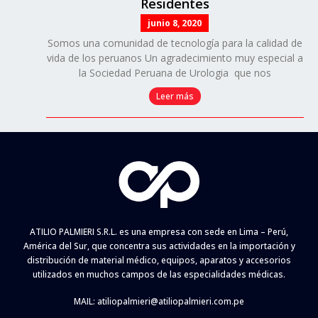
Residentes
junio 8, 2020
Somos una comunidad de tecnología para la calidad de
vida de los peruanos Un agradecimiento muy especial a
la Sociedad Peruana de Urologia que nos
Leer más
ATILIO PALMIERI S.R.L. es una empresa con sede en Lima – Perú,
América del Sur, que concentra sus actividades en la importación y
distribución de material médico, equipos, aparatos y accesorios
utilizados en muchos campos de las especialidades médicas.
MAIL:
atiliopalmieri@atiliopalmieri.com.pe