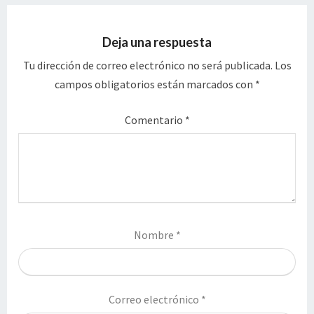
Deja una respuesta
Tu dirección de correo electrónico no será publicada.
Los
campos obligatorios están marcados con
*
Comentario
*
Nombre
*
Correo electrónico
*