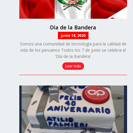
Día de la Bandera
junio 18, 2020
Somos una comunidad de tecnología para la calidad de
vida de los peruanos Todos los 7 de junio se celebra el
‘Día de la Bandera’
Leer más