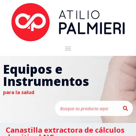
Equipos e
Instrumentos
para la salud
Canastilla extractora de cálculos