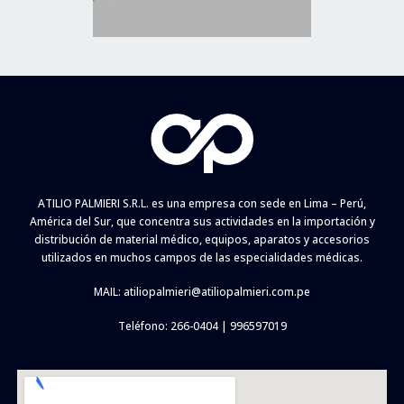
ATILIO PALMIERI S.R.L. es una empresa con sede en Lima – Perú,
América del Sur, que concentra sus actividades en la importación y
distribución de material médico, equipos, aparatos y accesorios
utilizados en muchos campos de las especialidades médicas.
MAIL:
atiliopalmieri@atiliopalmieri.com.pe
Teléfono: 266-0404 | 996597019