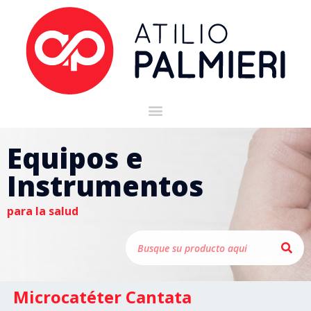
Equipos e
Instrumentos
para la salud
Microcatéter Cantata