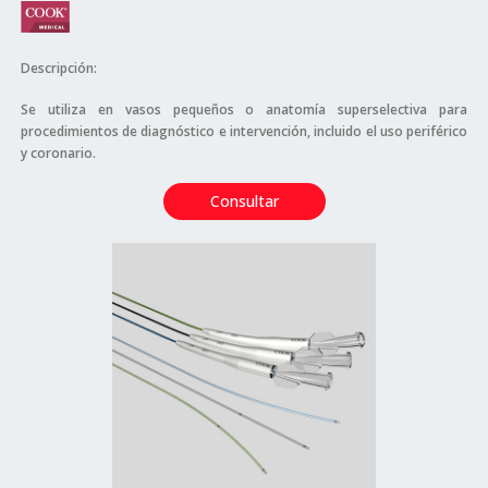
Descripción:
Se utiliza en vasos pequeños o anatomía superselectiva para
procedimientos de diagnóstico e intervención, incluido el uso periférico
y coronario.
Consultar