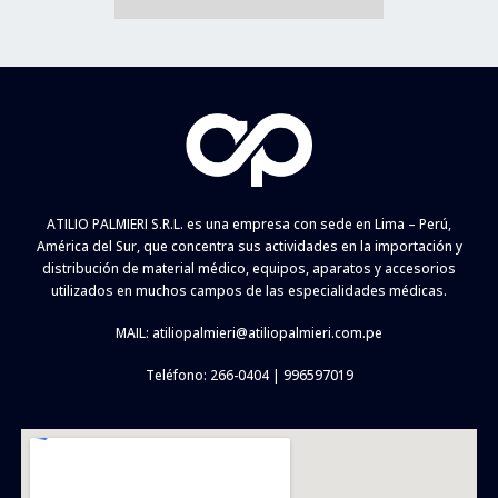
ATILIO PALMIERI S.R.L. es una empresa con sede en Lima – Perú,
América del Sur, que concentra sus actividades en la importación y
distribución de material médico, equipos, aparatos y accesorios
utilizados en muchos campos de las especialidades médicas.
MAIL:
atiliopalmieri@atiliopalmieri.com.pe
Teléfono: 266-0404 | 996597019