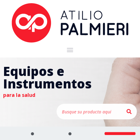
Equipos e
Instrumentos
para la salud