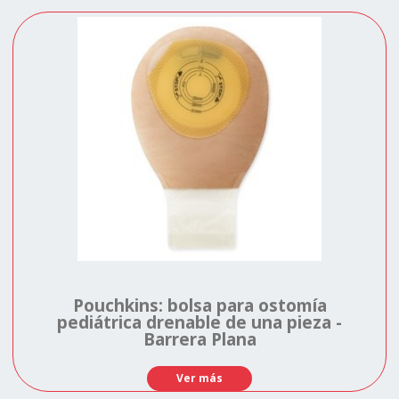
Pouchkins: bolsa para ostomía
pediátrica drenable de una pieza -
Barrera Plana
Ver más