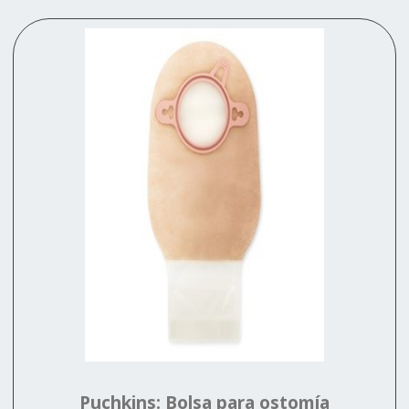
Puchkins: Bolsa para ostomía