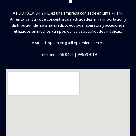
ATILIO PALMIERI S.R.L. es una empresa con sede en Lima – Perú,
América del Sur, que concentra sus actividades en la importación y
distribución de material médico, equipos, aparatos y accesorios
utilizados en muchos campos de las especialidades médicas.
MAIL:
atiliopalmieri@atiliopalmieri.com.pe
Teléfono: 266-0404 | 996597019