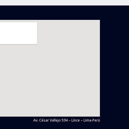
Av. César Vallejo 594 – Lince – Lima-Perú