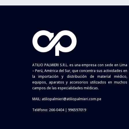
ATILIO PALMIERI S.R.L. es una empresa con sede en Lima
– Perú, América del Sur, que concentra sus actividades en
la importación y distribución de material médico,
equipos, aparatos y accesorios utilizados en muchos
campos de las especialidades médicas.
MAIL:
atiliopalmieri@atiliopalmieri.com.pe
Teléfono: 266-0404 | 996597019