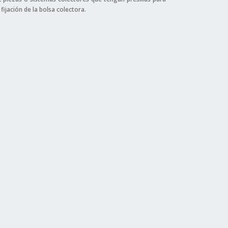
ijación de la bolsa colectora.