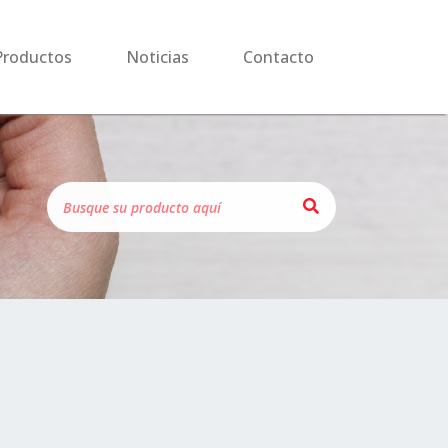
Productos
Noticias
Contacto