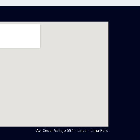
Av. César Vallejo 594 – Lince – Lima-Perú