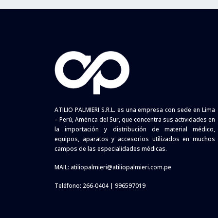
ATILIO PALMIERI S.R.L. es una empresa con sede en Lima
– Perú, América del Sur, que concentra sus actividades en
la importación y distribución de material médico,
equipos, aparatos y accesorios utilizados en muchos
campos de las especialidades médicas.
MAIL:
atiliopalmieri@atiliopalmieri.com.pe
Teléfono: 266-0404 | 996597019