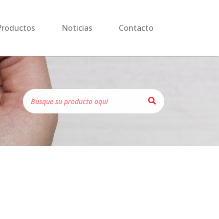
Productos
Noticias
Contacto