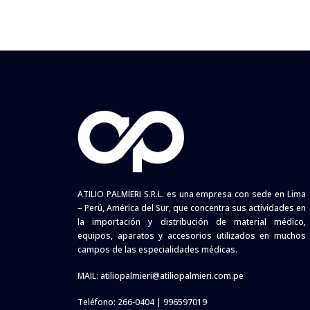
ATILIO PALMIERI S.R.L. es una empresa con sede en Lima
– Perú, América del Sur, que concentra sus actividades en
la importación y distribución de material médico,
equipos, aparatos y accesorios utilizados en muchos
campos de las especialidades médicas.
MAIL:
atiliopalmieri@atiliopalmieri.com.pe
Teléfono: 266-0404 | 996597019